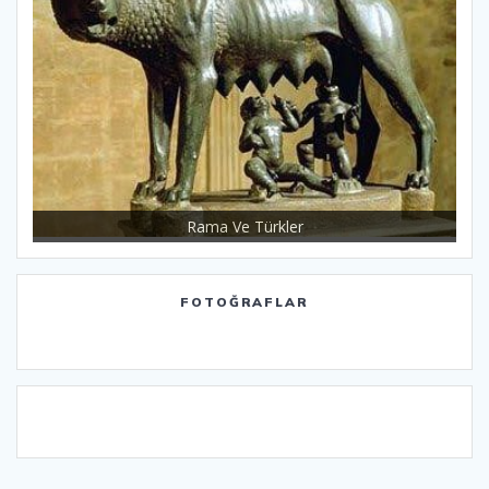
Rama Ve Türkler
FOTOĞRAFLAR