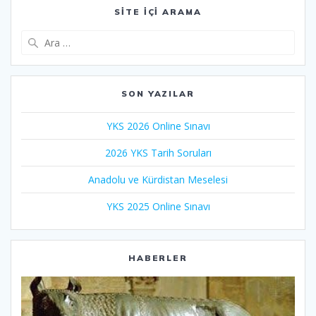
SITE İÇI ARAMA
Arama:
SON YAZILAR
YKS 2026 Online Sınavı
2026 YKS Tarih Soruları
Anadolu ve Kürdistan Meselesi
YKS 2025 Online Sınavı
HABERLER